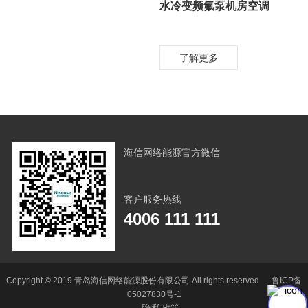
水冷变频氟泵机房空调
了解更多
海信网络能源官方微信
客户服务热线
4006 111 111
Copyright © 2019 青岛海信网络能源股份有限公司 All rights reserved 鲁ICP备
05027830号-1