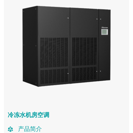
冷冻水机房空调
产品简介