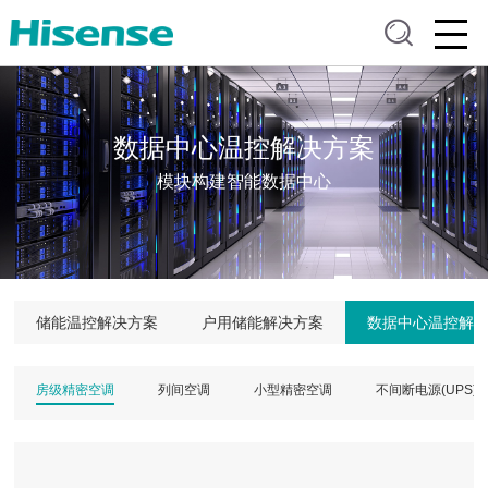
数据中心温控解决方案
模块构建智能数据中心
储能温控解决方案
户用储能解决方案
数据中心温控解
房级精密空调
列间空调
小型精密空调
不间断电源(UPS)