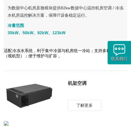
为数据中心机房及微模块提供82kw数据中心温控机房空调 / 冷冻
水机房温控解决方案，保障IT设备稳定运行。
冷量范围
35kW、50kW、82kW、123kW
适配冷冻水系统，利于集中冷源与机房统一冷站；支持多种送风方式
（视机型）；便于维护与扩容 。
联系我们
机架空调
了解更多