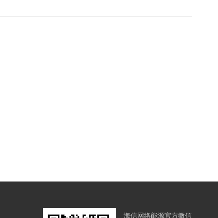
海信网络能源官方微信