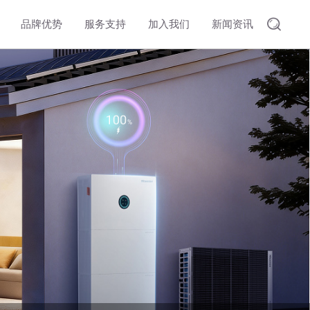
品牌优势
服务支持
加入我们
新闻资讯