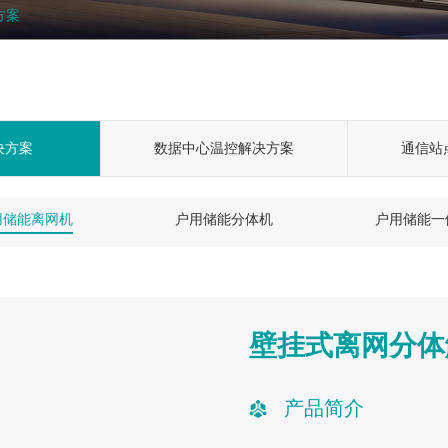
方案
决方案
数据中心温控解决方案
通信站
用储能离网机
户用储能分体机
户用储能一
壁挂式离网分体
产品简介