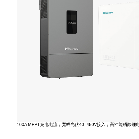
100A MPPT充电电流；宽幅光伏40–450V接入；高性能磷