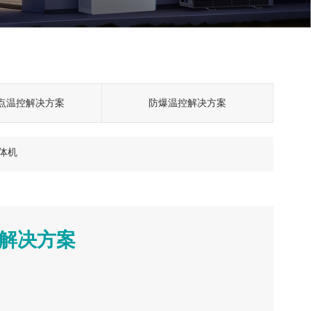
点温控解决方案
防爆温控解决方案
体机
解决方案