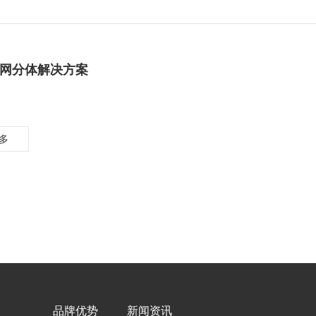
网分体解决方案
多
品牌优势
新闻资讯