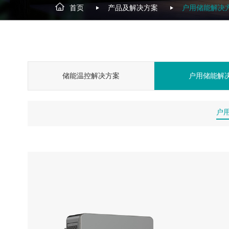
首页
产品及解决方案
户用储能解决
储能温控解决方案
户用储能解
户