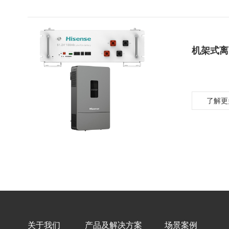
机架式离
了解更
关于我们
产品及解决方案
场景案例