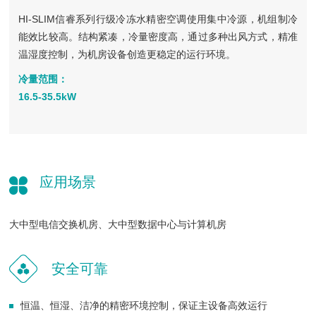
HI-SLIM信睿系列行级冷冻水精密空调使用集中冷源，机组制冷
能效比较高。结构紧凑，冷量密度高，通过多种出风方式，精准
温湿度控制，为机房设备创造更稳定的运行环境。
冷量范围：
16.5-35.5kW
应用场景
大中型电信交换机房、大中型数据中心与计算机房
安全可靠
恒温、恒湿、洁净的精密环境控制，保证主设备高效运行