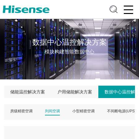
数据中心温控解决方案
模块构建智能数据中心
储能温控解决方案
户用储能解决方案
数据中心温控解
房级精密空调
列间空调
小型精密空调
不间断电源(UPS)