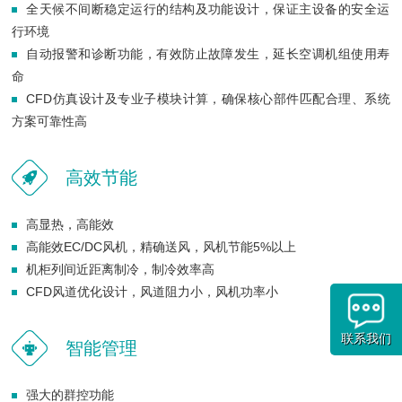
全天候不间断稳定运行的结构及功能设计，保证主设备的安全运
行环境
自动报警和诊断功能，有效防止故障发生，延长空调机组使用寿
命
CFD仿真设计及专业子模块计算，确保核心部件匹配合理、系统
方案可靠性高
高效节能
高显热，高能效
高能效EC/DC风机，精确送风，风机节能5%以上
机柜列间近距离制冷，制冷效率高
CFD风道优化设计，风道阻力小，风机功率小
联系我们
智能管理
强大的群控功能