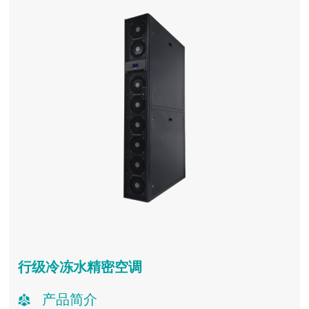
行级冷冻水精密空调
产品简介