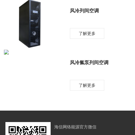
风冷列间空调
了解更多
风冷氟泵列间空调
了解更多
海信网络能源官方微信