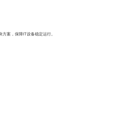
方案，保障IT设备稳定运行。