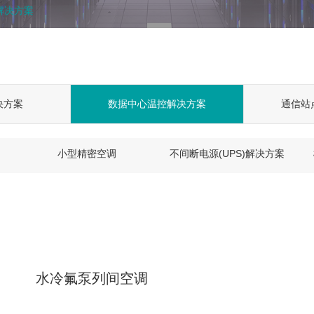
解决方案
决方案
数据中心温控解决方案
通信站
小型精密空调
不间断电源(UPS)解决方案
水冷氟泵列间空调