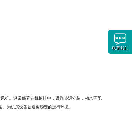
联系我们
、EC风机。通常部署在机柜排中，紧靠热源安装，动态匹配
案。为机房设备创造更稳定的运行环境。