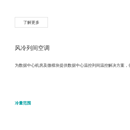
了解更多
风冷列间空调
为数据中心机房及微模块提供数据中心温控列间温控解决方案，保
冷量范围