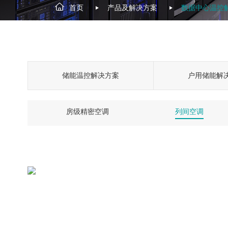
首页
产品及解决方案
数据中心温控
储能温控解决方案
户用储能解
房级精密空调
列间空调