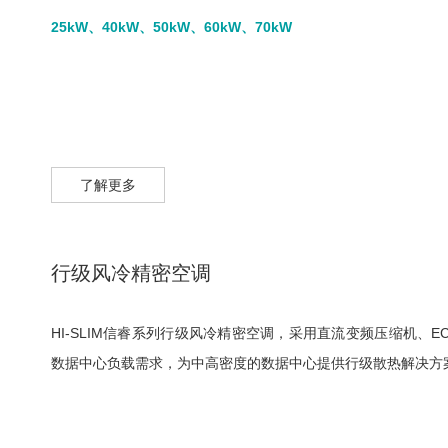
25kW、40kW、50kW、60kW、70kW
了解更多
行级风冷精密空调
HI-SLIM信睿系列行级风冷精密空调，采用直流变频压缩机
数据中心负载需求，为中高密度的数据中心提供行级散热解决方