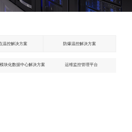
点温控解决方案
防爆温控解决方案
模块化数据中心解决方案
运维监控管理平台