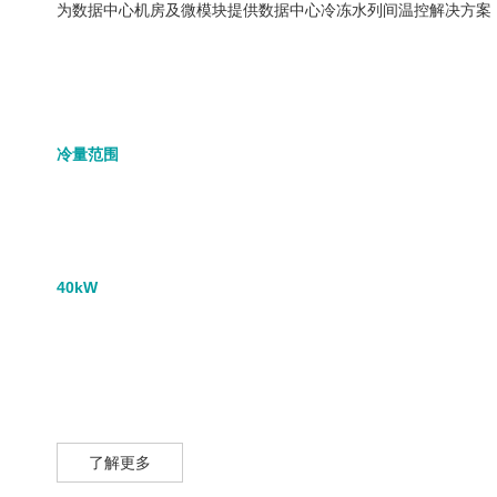
为数据中心机房及微模块提供数据中心冷冻水列间温控解决方案，
冷量范围
40kW
了解更多