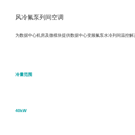
风冷氟泵列间空调
为数据中心机房及微模块提供数据中心变频氟泵水冷列间温控解决
冷量范围
40kW