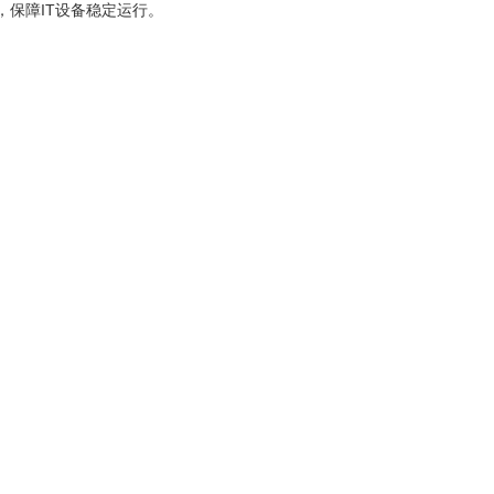
保障IT设备稳定运行。