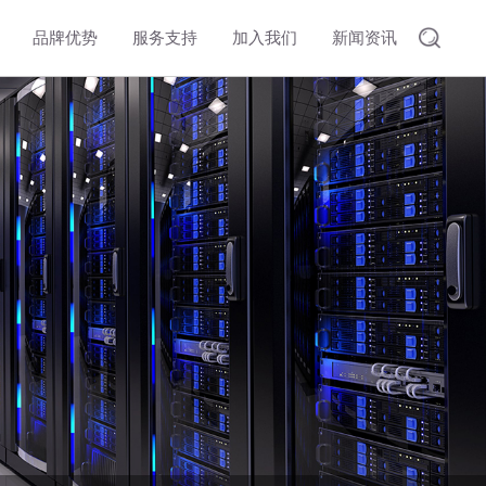
品牌优势
服务支持
加入我们
新闻资讯