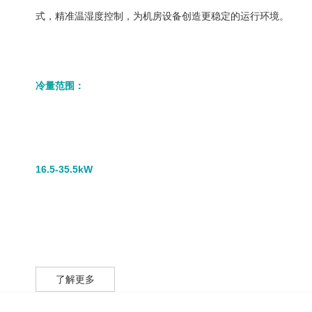
式，精准温湿度控制，为机房设备创造更稳定的运行环境。
冷量范围：
16.5-35.5kW
了解更多