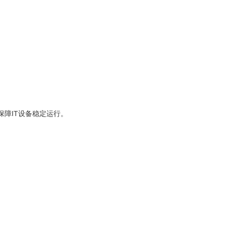
障IT设备稳定运行。