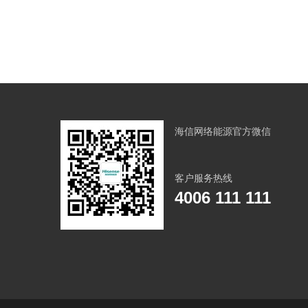
海信网络能源官方微信
客户服务热线
4006 111 111