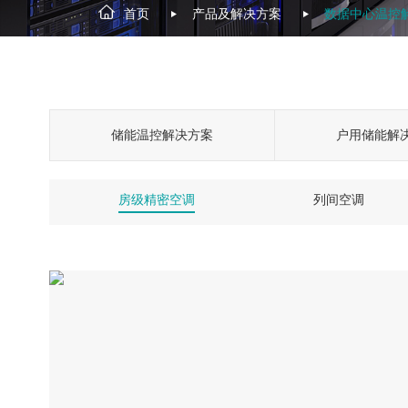
首页
产品及解决方案
数据中心温控
储能温控解决方案
户用储能解
房级精密空调
列间空调