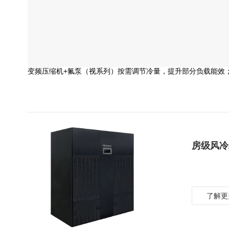
变频压缩机+氟泵（视系列）按需调节冷量，提升部分负载能效；
房级风冷
了解更