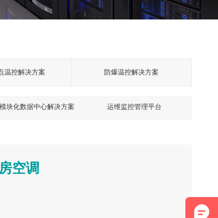
点温控解决方案
防爆温控解决方案
模块化数据中心解决方案
运维监控管理平台
房空调