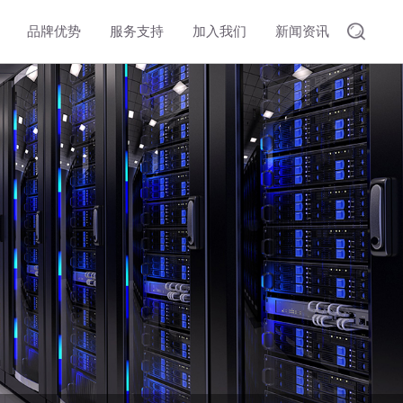
品牌优势
服务支持
加入我们
新闻资讯