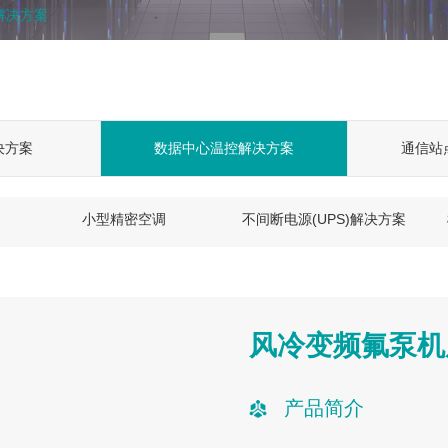
解决方案
决方案
数据中心温控解决方案
通信站
小型精密空调
不间断电源(UPS)解决方案
风冷变频氟泵机
产品简介