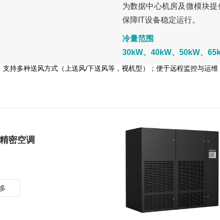
为数据中心机房及微模块提
保障IT设备稳定运行。
冷量范围
30kW、40kW、50kW、65
支持多种送风方式（上送风/下送风等，视机型）；便于远程监控与运维
精密空调
多