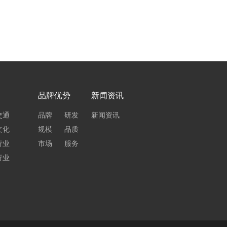
品牌优势
新闻资讯
交通
品牌
研发
新闻资讯
文化
规模
品质
行业
市场
服务
行业