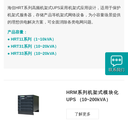
海信HRT系列高频机架式UPS采用机架式应用设计，适用于保护
机架式服务器，存储产品等机架式网络设备，为小容量场景提供
的理想供电解决方案，可全面消除各类电网问题。
产品容量：
● HRT11系列（1~10kVA）
● HRT31系列（10~20kVA）
● HRT33系列（10~20kVA）
联系我们
HRM系列机架式模块化
UPS （10~200kVA）
了解更多