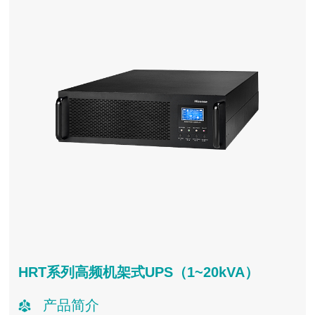
HRT系列高频机架式UPS（1~20kVA）
产品简介