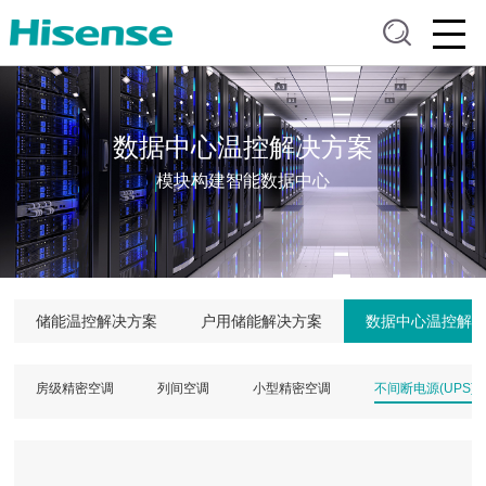
数据中心温控解决方案
模块构建智能数据中心
储能温控解决方案
户用储能解决方案
数据中心温控解
房级精密空调
列间空调
小型精密空调
不间断电源(UPS)