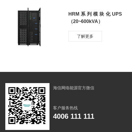
HRM系列模块化UPS
（20~600kVA）
了解更多
海信网络能源官方微信
客户服务热线
4006 111 111