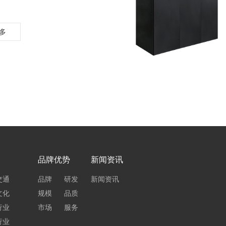
多
品牌优势
新闻资讯
交通
品牌
研发
新闻资讯
文化
规模
品质
行业
市场
服务
行业