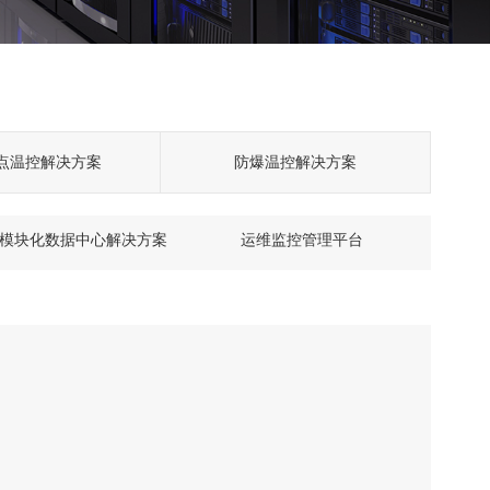
点温控解决方案
防爆温控解决方案
模块化数据中心解决方案
运维监控管理平台