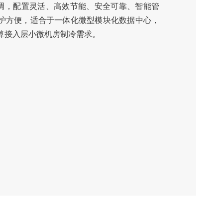
架空调，配置灵活、高效节能、安全可靠、智能管
护方便，适合于一体化微型模块化数据中心，
算接入层小微机房制冷需求。