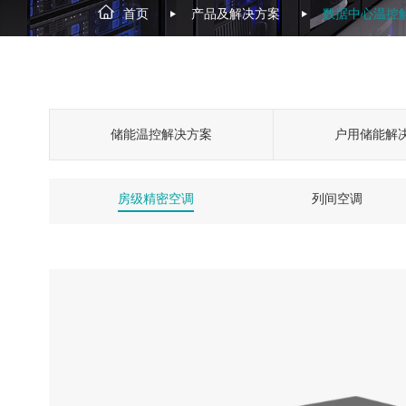
首页
产品及解决方案
数据中心温控
储能温控解决方案
户用储能解
房级精密空调
列间空调