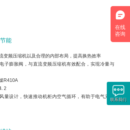
在线
咨询
节能
流变频压缩机以及合理的内部布局，提高换热效率
电子膨胀阀，与直流变频压缩机有效配合，实现冷量与
R410A
 2
风量设计，快速推动机柜内空气循环，有助于电气元件
联系我们