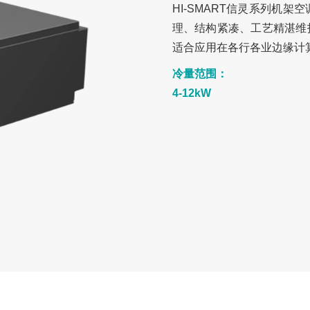
HI-SMART信灵系列机
理、结构紧凑、工艺精湛维
适合应用在各行各业边缘计
冷量范围：
4-12kW