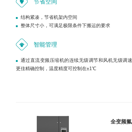
节省空间
结构紧凑，节省机架内空间
整体尺寸小，可满足极限条件下搬运的要求
智能管理
通过直流变频压缩机的连续无级调节和风机无级调
更佳精确控制，温度精度可控制在±1℃
全变频氟