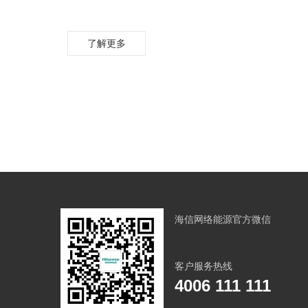
了解更多
海信网络能源官方微信
客户服务热线
4006 111 111