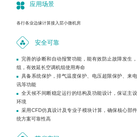
应用场景
各行各业边缘计算接入层小微机房
安全可靠
完善的诊断和自动报警功能，能有效防止故障发生
组，有效延长空调机组使用寿命
具备系统保护，排气温度保护、电压超限保护、来
讯等功能
全天候不间断稳定运行的结构及功能设计，保证主
环境
采用CFD仿真设计及专业子模块计算，确保核心部
统方案可靠性高