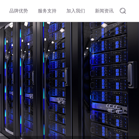
品牌优势
服务支持
加入我们
新闻资讯