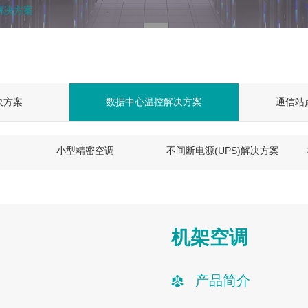
解决方案
决方案
数据中心温控解决方案
通信站
小型精密空调
不间断电源(UPS)解决方案
机架空调
产品简介