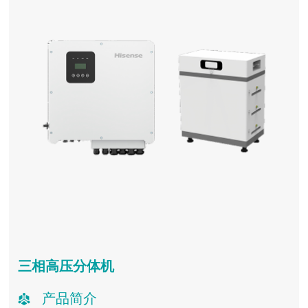
三相高压分体机
产品简介