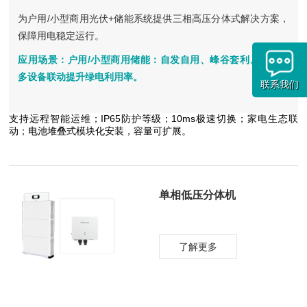
为户用/小型商用光伏+储能系统提供三相高压分体式解决方案，
保障用电稳定运行。
应用场景：户用/小型商用储能：自发自用、峰谷套利、备电；
多设备联动提升绿电利用率。
联系我们
支持远程智能运维；IP65防护等级；10ms极速切换；家电生态联
动；电池堆叠式模块化安装，容量可扩展。
单相低压分体机
了解更多