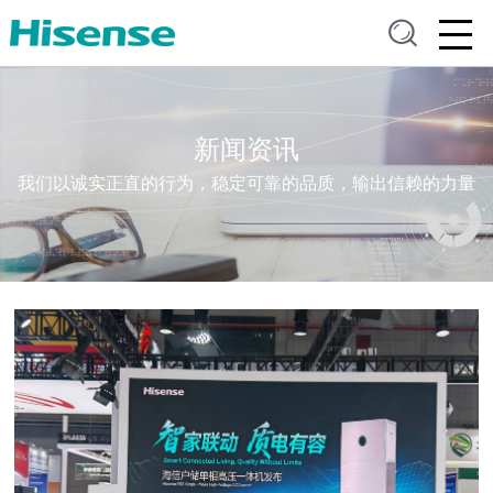
新闻资讯
我们以诚实正直的行为，稳定可靠的品质，输出信赖的力量