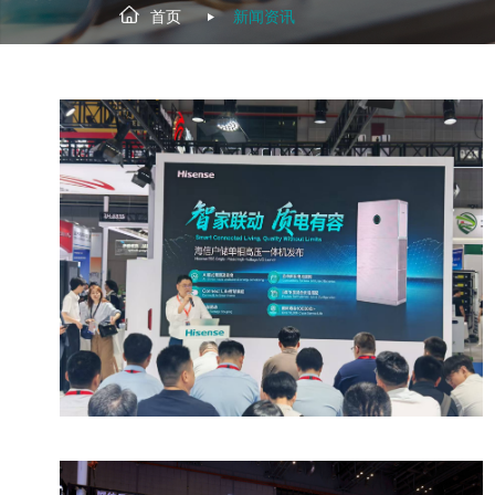
首页
新闻资讯