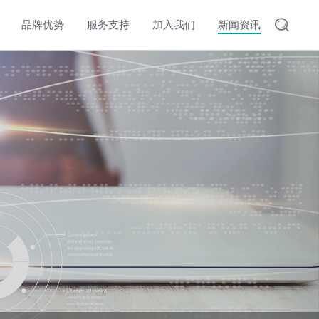
品牌优势
服务支持
加入我们
新闻资讯