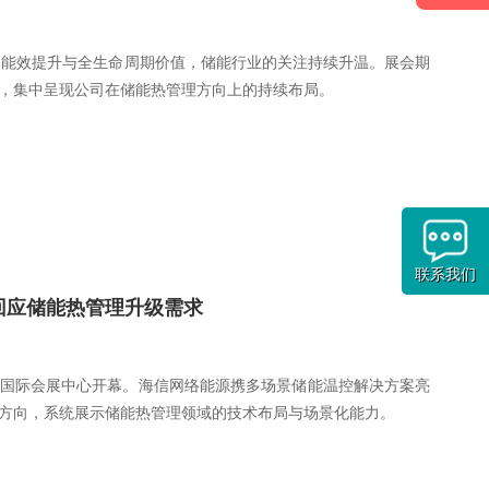
、能效提升与全生命周期价值，储能行业的关注持续升温。展会期
，集中呈现公司在储能热管理方向上的持续布局。
联系我们
，回应储能热管理升级需求
京首都国际会展中心开幕。海信网络能源携多场景储能温控解决方案亮
方向，系统展示储能热管理领域的技术布局与场景化能力。