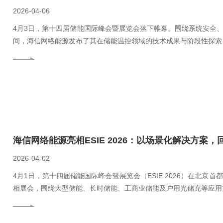
2026-04-06
4月3日，第十四届储能国际峰会暨展览会落下帷幕。围绕系统安全
间，海信网络能源发布了其在储能温控领域的技术成果与阶段性探索
海信网络能源亮相ESIE 2026：以场景化解决方案
2026-04-02
4月1日，第十四届储能国际峰会暨展览会（ESIE 2026）在北
相展会，围绕大型储能、长时储能、工商业储能及户用光储充等应用