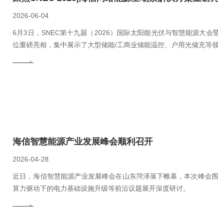
2026-06-04
6月3日，SNEC第十九届（2026）国际太阳能光伏与智慧能源大会
位重磅亮相，集中展示了大型储能/工商业储能温控、户用光储充等
海信智慧能源产业发展峰会顺利召开
2026-04-28
近日，海信智慧能源产业发展峰会在山东菏泽落下帷幕，本次峰会围
算力驱动下的电力基础设施升级等前沿议题展开深度研讨。